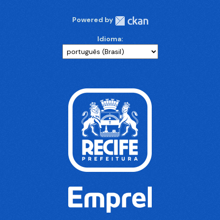
Powered by
Idioma