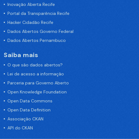
Inovação Aberta Recife
Portal da Transparência Recife
Hacker Cidadão Recife
Dados Abertos Governo Federal
Dados Abertos Pernambuco
Saiba mais
O que são dados abertos?
Lei de acesso a informação
Parceria para Governo Aberto
Open Knowledge Foundation
Open Data Commons
Open Data Definition
Associação CKAN
API do CKAN