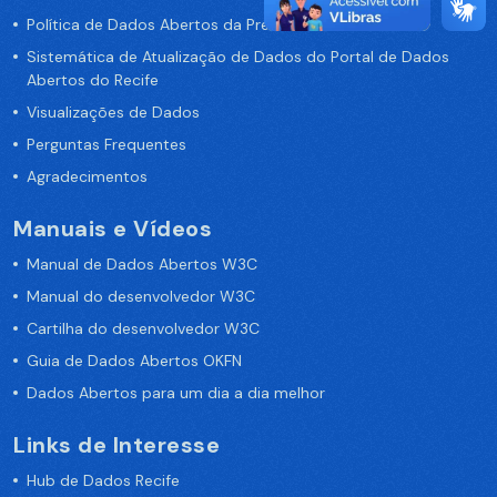
Política de Dados Abertos da Prefeitura do Recife
Sistemática de Atualização de Dados do Portal de Dados
Abertos do Recife
Visualizações de Dados
Perguntas Frequentes
Agradecimentos
Manuais e Vídeos
Manual de Dados Abertos W3C
Manual do desenvolvedor W3C
Cartilha do desenvolvedor W3C
Guia de Dados Abertos OKFN
Dados Abertos para um dia a dia melhor
Links de Interesse
Hub de Dados Recife