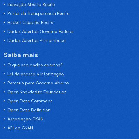
Inovação Aberta Recife
Portal da Transparência Recife
Hacker Cidadão Recife
Dados Abertos Governo Federal
Dados Abertos Pernambuco
Saiba mais
O que são dados abertos?
Lei de acesso a informação
Parceria para Governo Aberto
Open Knowledge Foundation
Open Data Commons
Open Data Definition
Associação CKAN
API do CKAN