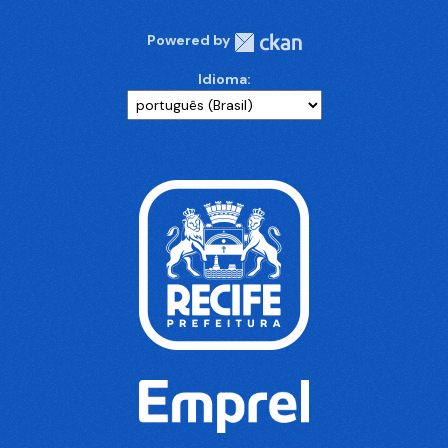
Powered by
Idioma