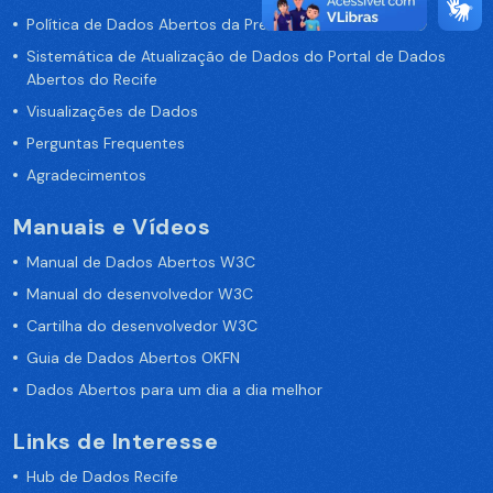
Política de Dados Abertos da Prefeitura do Recife
Sistemática de Atualização de Dados do Portal de Dados
Abertos do Recife
Visualizações de Dados
Perguntas Frequentes
Agradecimentos
Manuais e Vídeos
Manual de Dados Abertos W3C
Manual do desenvolvedor W3C
Cartilha do desenvolvedor W3C
Guia de Dados Abertos OKFN
Dados Abertos para um dia a dia melhor
Links de Interesse
Hub de Dados Recife