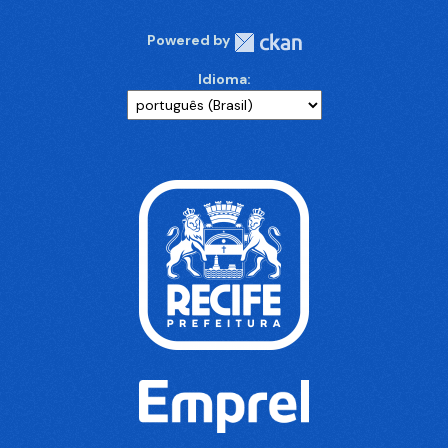
Powered by
Idioma