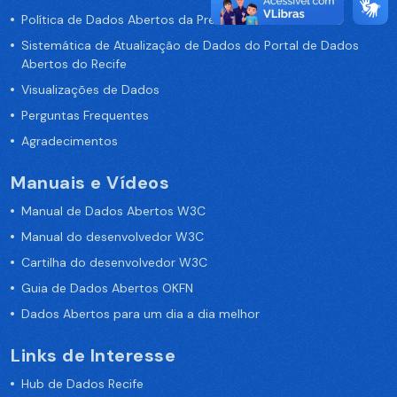
Política de Dados Abertos da Prefeitura do Recife
Sistemática de Atualização de Dados do Portal de Dados
Abertos do Recife
Visualizações de Dados
Perguntas Frequentes
Agradecimentos
Manuais e Vídeos
Manual de Dados Abertos W3C
Manual do desenvolvedor W3C
Cartilha do desenvolvedor W3C
Guia de Dados Abertos OKFN
Dados Abertos para um dia a dia melhor
Links de Interesse
Hub de Dados Recife