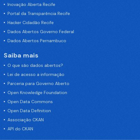
Inovação Aberta Recife
Portal da Transparência Recife
Hacker Cidadão Recife
Dados Abertos Governo Federal
Dados Abertos Pernambuco
Saiba mais
O que são dados abertos?
Lei de acesso a informação
Parceria para Governo Aberto
Open Knowledge Foundation
Open Data Commons
Open Data Definition
Associação CKAN
API do CKAN