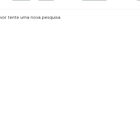
avor tente uma nova pesquisa.