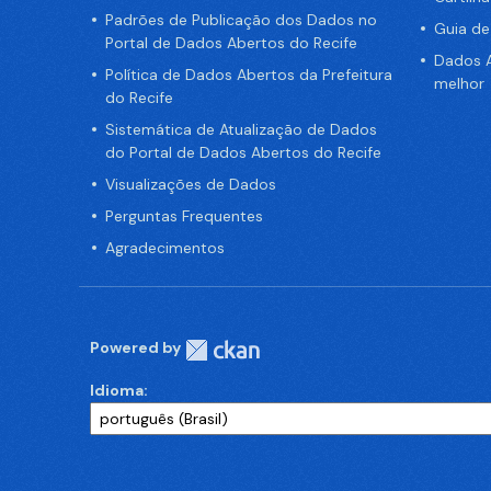
Padrões de Publicação dos Dados no
Guia d
Portal de Dados Abertos do Recife
Dados A
Política de Dados Abertos da Prefeitura
melhor
do Recife
Sistemática de Atualização de Dados
do Portal de Dados Abertos do Recife
Visualizações de Dados
Perguntas Frequentes
Agradecimentos
Powered by
Idioma