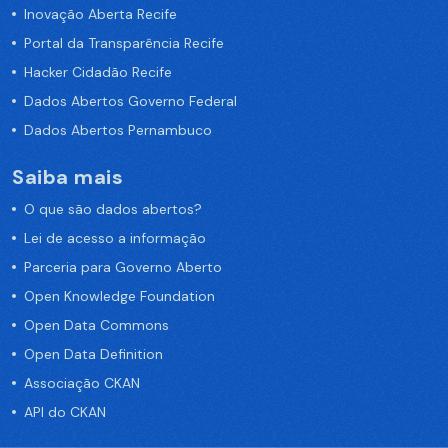
Inovação Aberta Recife
Portal da Transparência Recife
Hacker Cidadão Recife
Dados Abertos Governo Federal
Dados Abertos Pernambuco
Saiba mais
O que são dados abertos?
Lei de acesso a informação
Parceria para Governo Aberto
Open Knowledge Foundation
Open Data Commons
Open Data Definition
Associação CKAN
API do CKAN