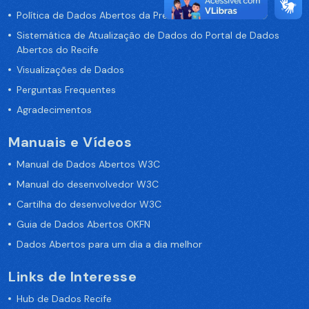
Política de Dados Abertos da Prefeitura do Recife
Sistemática de Atualização de Dados do Portal de Dados
Abertos do Recife
Visualizações de Dados
Perguntas Frequentes
Agradecimentos
Manuais e Vídeos
Manual de Dados Abertos W3C
Manual do desenvolvedor W3C
Cartilha do desenvolvedor W3C
Guia de Dados Abertos OKFN
Dados Abertos para um dia a dia melhor
Links de Interesse
Hub de Dados Recife