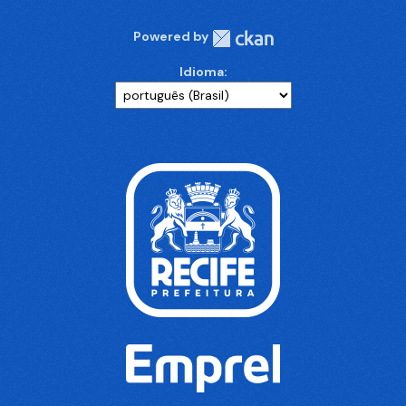
Powered by
Idioma