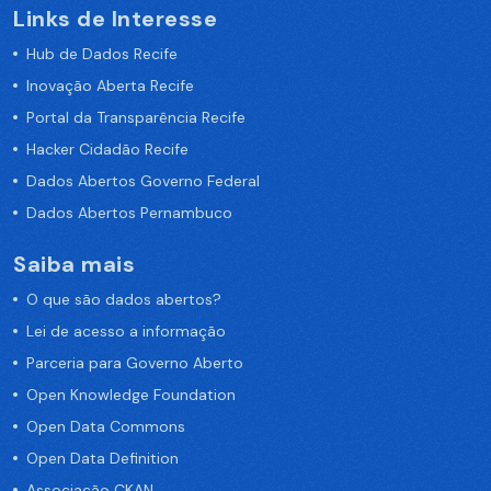
Links de Interesse
Hub de Dados Recife
Inovação Aberta Recife
Portal da Transparência Recife
Hacker Cidadão Recife
Dados Abertos Governo Federal
Dados Abertos Pernambuco
Saiba mais
O que são dados abertos?
Lei de acesso a informação
Parceria para Governo Aberto
Open Knowledge Foundation
Open Data Commons
Open Data Definition
Associação CKAN