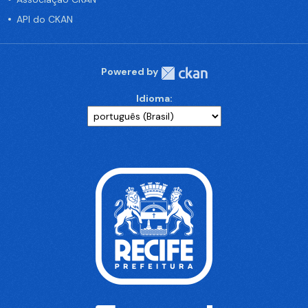
API do CKAN
Powered by
Idioma