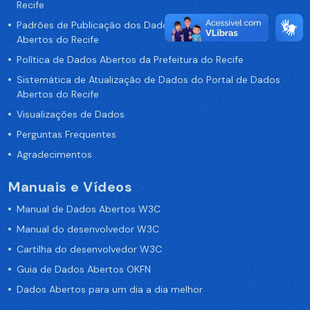
Recife
Padrões de Publicação dos Dados no Portal de Dados
Abertos do Recife
Política de Dados Abertos da Prefeitura do Recife
Sistemática de Atualização de Dados do Portal de Dados
Abertos do Recife
Visualizações de Dados
Perguntas Frequentes
Agradecimentos
Manuais e Vídeos
Manual de Dados Abertos W3C
Manual do desenvolvedor W3C
Cartilha do desenvolvedor W3C
Guia de Dados Abertos OKFN
Dados Abertos para um dia a dia melhor