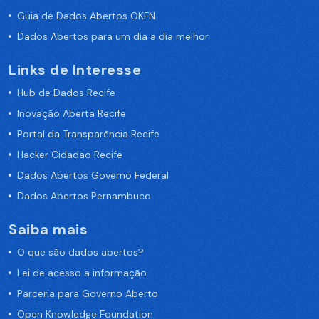
Guia de Dados Abertos OKFN
Dados Abertos para um dia a dia melhor
Links de Interesse
Hub de Dados Recife
Inovação Aberta Recife
Portal da Transparência Recife
Hacker Cidadão Recife
Dados Abertos Governo Federal
Dados Abertos Pernambuco
Saiba mais
O que são dados abertos?
Lei de acesso a informação
Parceria para Governo Aberto
Open Knowledge Foundation