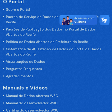
O Portal
Sobre o Portal
Padrão de Serviço de Dados da Prefeitura da Cidade de
Recife
Padrões de Publicação dos Dados no Portal de Dados
Abertos do Recife
Política de Dados Abertos da Prefeitura do Recife
Sistemática de Atualização de Dados do Portal de Dados
Abertos do Recife
Visualizações de Dados
Perguntas Frequentes
Agradecimentos
Manuais e Vídeos
Manual de Dados Abertos W3C
Manual do desenvolvedor W3C
Cartilha do desenvolvedor W3C