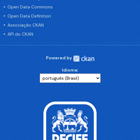
Open Data Commons
Open Data Definition
Associação CKAN
API do CKAN
Powered by
Idioma