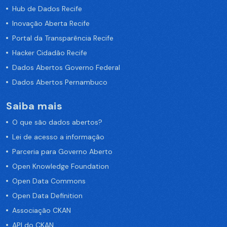
Hub de Dados Recife
Inovação Aberta Recife
Portal da Transparência Recife
Hacker Cidadão Recife
Dados Abertos Governo Federal
Dados Abertos Pernambuco
Saiba mais
O que são dados abertos?
Lei de acesso a informação
Parceria para Governo Aberto
Open Knowledge Foundation
Open Data Commons
Open Data Definition
Associação CKAN
API do CKAN