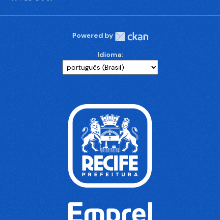
Powered by
Idioma