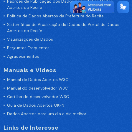
Padrões de Publicação dos Dados no Portal de Dados
Abertos do Recife
Política de Dados Abertos da Prefeitura do Recife
Sistemática de Atualização de Dados do Portal de Dados
Abertos do Recife
Visualizações de Dados
Perguntas Frequentes
Agradecimentos
Manuais e Vídeos
Manual de Dados Abertos W3C
Manual do desenvolvedor W3C
Cartilha do desenvolvedor W3C
Guia de Dados Abertos OKFN
Dados Abertos para um dia a dia melhor
Links de Interesse