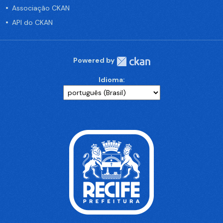
Associação CKAN
API do CKAN
Powered by
Idioma