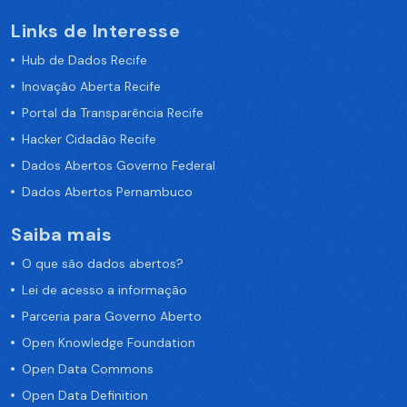
Links de Interesse
Hub de Dados Recife
Inovação Aberta Recife
Portal da Transparência Recife
Hacker Cidadão Recife
Dados Abertos Governo Federal
Dados Abertos Pernambuco
Saiba mais
O que são dados abertos?
Lei de acesso a informação
Parceria para Governo Aberto
Open Knowledge Foundation
Open Data Commons
Open Data Definition