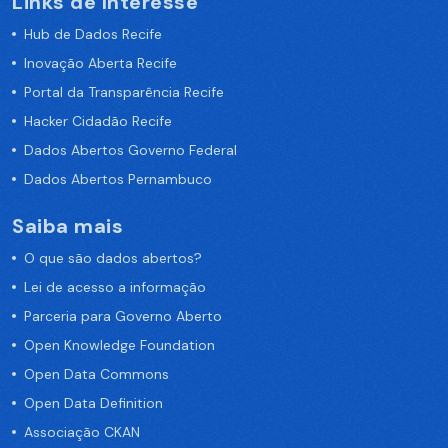
Links de Interesse
Hub de Dados Recife
Inovação Aberta Recife
Portal da Transparência Recife
Hacker Cidadão Recife
Dados Abertos Governo Federal
Dados Abertos Pernambuco
Saiba mais
O que são dados abertos?
Lei de acesso a informação
Parceria para Governo Aberto
Open Knowledge Foundation
Open Data Commons
Open Data Definition
Associação CKAN