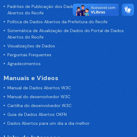
Padrões de Publicação dos Dados no Portal de Dados
Abertos do Recife
Política de Dados Abertos da Prefeitura do Recife
Sistemática de Atualização de Dados do Portal de Dados
Abertos do Recife
Visualizações de Dados
Perguntas Frequentes
Agradecimentos
Manuais e Vídeos
Manual de Dados Abertos W3C
Manual do desenvolvedor W3C
Cartilha do desenvolvedor W3C
Guia de Dados Abertos OKFN
Dados Abertos para um dia a dia melhor