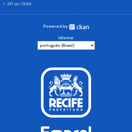
API do CKAN
Powered by
Idioma