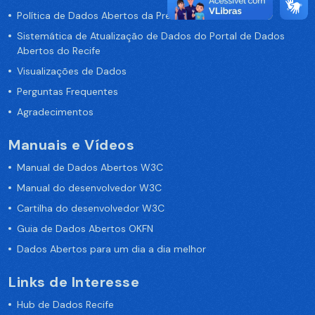
Política de Dados Abertos da Prefeitura do Recife
Sistemática de Atualização de Dados do Portal de Dados
Abertos do Recife
Visualizações de Dados
Perguntas Frequentes
Agradecimentos
Manuais e Vídeos
Manual de Dados Abertos W3C
Manual do desenvolvedor W3C
Cartilha do desenvolvedor W3C
Guia de Dados Abertos OKFN
Dados Abertos para um dia a dia melhor
Links de Interesse
Hub de Dados Recife