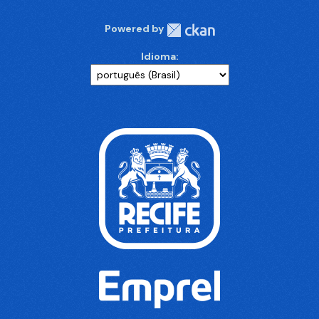
Powered by
Idioma