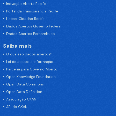
Inovação Aberta Recife
Portal da Transparência Recife
Hacker Cidadão Recife
Dados Abertos Governo Federal
Dados Abertos Pernambuco
Saiba mais
O que são dados abertos?
Lei de acesso a informação
Parceria para Governo Aberto
Open Knowledge Foundation
Open Data Commons
Open Data Definition
Associação CKAN
API do CKAN