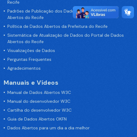
Recife
Padrões de Publicação dos Dados no Portal de Dados
Abertos do Recife
Política de Dados Abertos da Prefeitura do Recife
Sistemática de Atualização de Dados do Portal de Dados
Abertos do Recife
Visualizações de Dados
Perguntas Frequentes
Agradecimentos
Manuais e Vídeos
Manual de Dados Abertos W3C
Manual do desenvolvedor W3C
Cartilha do desenvolvedor W3C
Guia de Dados Abertos OKFN
Dados Abertos para um dia a dia melhor