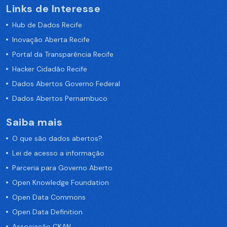
Links de Interesse
Hub de Dados Recife
Inovação Aberta Recife
Portal da Transparência Recife
Hacker Cidadão Recife
Dados Abertos Governo Federal
Dados Abertos Pernambuco
Saiba mais
O que são dados abertos?
Lei de acesso a informação
Parceria para Governo Aberto
Open Knowledge Foundation
Open Data Commons
Open Data Definition
Associação CKAN