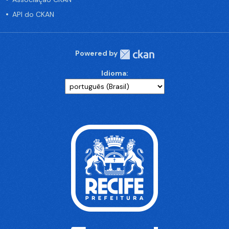
API do CKAN
Powered by
Idioma