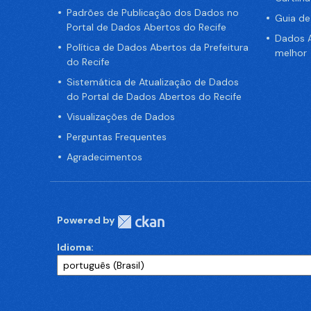
Padrões de Publicação dos Dados no
Guia d
Portal de Dados Abertos do Recife
Dados A
Política de Dados Abertos da Prefeitura
melhor
do Recife
Sistemática de Atualização de Dados
do Portal de Dados Abertos do Recife
Visualizações de Dados
Perguntas Frequentes
Agradecimentos
Powered by
Idioma