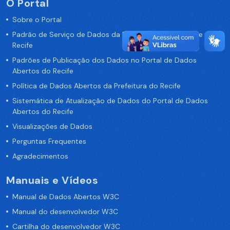
O Portal
Sobre o Portal
Padrão de Serviço de Dados da Prefeitura da Cidade de
Recife
Padrões de Publicação dos Dados no Portal de Dados
Abertos do Recife
Política de Dados Abertos da Prefeitura do Recife
Sistemática de Atualização de Dados do Portal de Dados
Abertos do Recife
Visualizações de Dados
Perguntas Frequentes
Agradecimentos
Manuais e Vídeos
Manual de Dados Abertos W3C
Manual do desenvolvedor W3C
Cartilha do desenvolvedor W3C