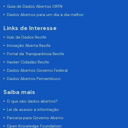
Guia de Dados Abertos OKFN
Dados Abertos para um dia a dia melhor
Links de Interesse
Hub de Dados Recife
Inovação Aberta Recife
Portal da Transparência Recife
Hacker Cidadão Recife
Dados Abertos Governo Federal
Dados Abertos Pernambuco
Saiba mais
O que são dados abertos?
Lei de acesso a informação
Parceria para Governo Aberto
Open Knowledge Foundation