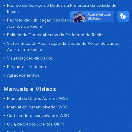
Padrão de Serviço de Dados da Prefeitura da Cidade de
Recife
Padrões de Publicação dos Dados no Portal de Dados
Abertos do Recife
Política de Dados Abertos da Prefeitura do Recife
Sistemática de Atualização de Dados do Portal de Dados
Abertos do Recife
Visualizações de Dados
Perguntas Frequentes
Agradecimentos
Manuais e Vídeos
Manual de Dados Abertos W3C
Manual do desenvolvedor W3C
Cartilha do desenvolvedor W3C
Guia de Dados Abertos OKFN