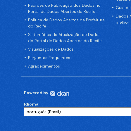
Padrões de Publicação dos Dados no
Guia d
Portal de Dados Abertos do Recife
Dados A
Política de Dados Abertos da Prefeitura
melhor
do Recife
Sistemática de Atualização de Dados
do Portal de Dados Abertos do Recife
Visualizações de Dados
Perguntas Frequentes
Agradecimentos
Powered by
Idioma