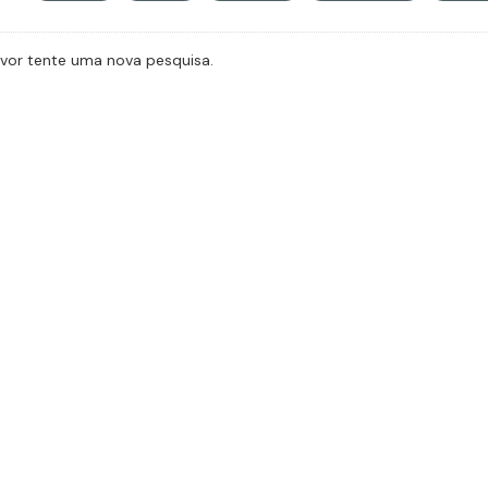
avor tente uma nova pesquisa.