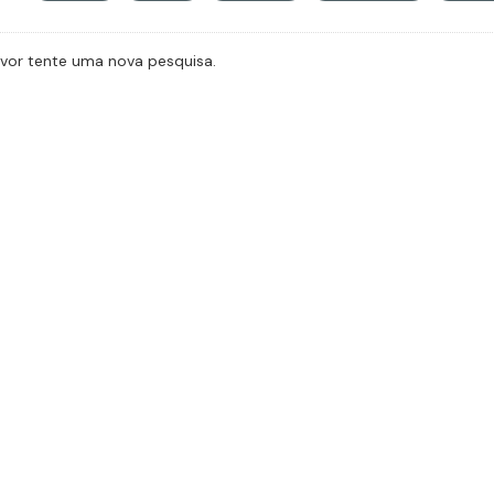
avor tente uma nova pesquisa.