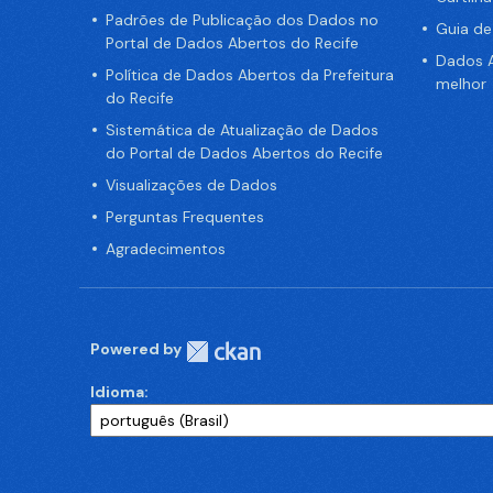
Padrões de Publicação dos Dados no
Guia d
Portal de Dados Abertos do Recife
Dados A
Política de Dados Abertos da Prefeitura
melhor
do Recife
Sistemática de Atualização de Dados
do Portal de Dados Abertos do Recife
Visualizações de Dados
Perguntas Frequentes
Agradecimentos
Powered by
Idioma