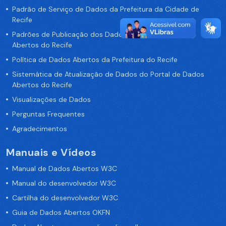
Padrão de Serviço de Dados da Prefeitura da Cidade de
Recife
Padrões de Publicação dos Dados no Portal de Dados
Abertos do Recife
Política de Dados Abertos da Prefeitura do Recife
Sistemática de Atualização de Dados do Portal de Dados
Abertos do Recife
Visualizações de Dados
Perguntas Frequentes
Agradecimentos
Manuais e Vídeos
Manual de Dados Abertos W3C
Manual do desenvolvedor W3C
Cartilha do desenvolvedor W3C
Guia de Dados Abertos OKFN