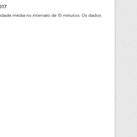
017
cidade média no intervalo de 15 minutos. Os dados