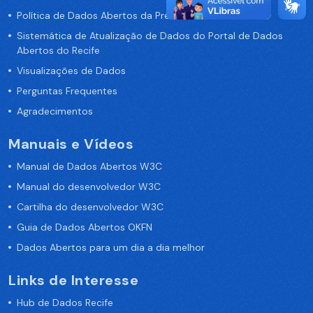
Política de Dados Abertos da Prefeitura do Recife
Sistemática de Atualização de Dados do Portal de Dados
Abertos do Recife
Visualizações de Dados
Perguntas Frequentes
Agradecimentos
Manuais e Vídeos
Manual de Dados Abertos W3C
Manual do desenvolvedor W3C
Cartilha do desenvolvedor W3C
Guia de Dados Abertos OKFN
Dados Abertos para um dia a dia melhor
Links de Interesse
Hub de Dados Recife