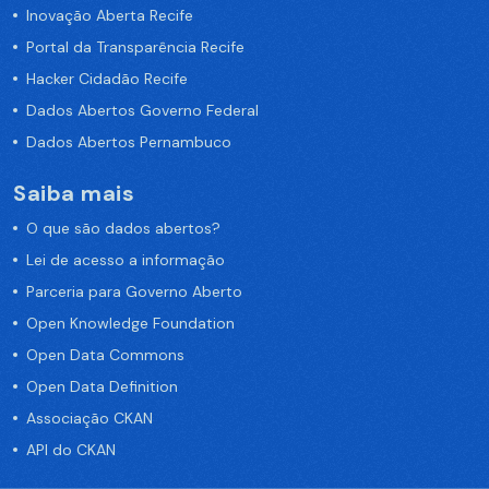
Inovação Aberta Recife
Portal da Transparência Recife
Hacker Cidadão Recife
Dados Abertos Governo Federal
Dados Abertos Pernambuco
Saiba mais
O que são dados abertos?
Lei de acesso a informação
Parceria para Governo Aberto
Open Knowledge Foundation
Open Data Commons
Open Data Definition
Associação CKAN
API do CKAN