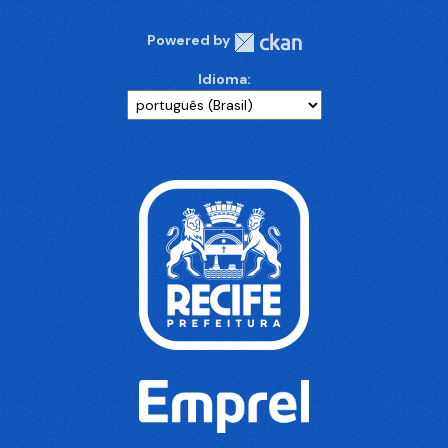
Powered by
Idioma