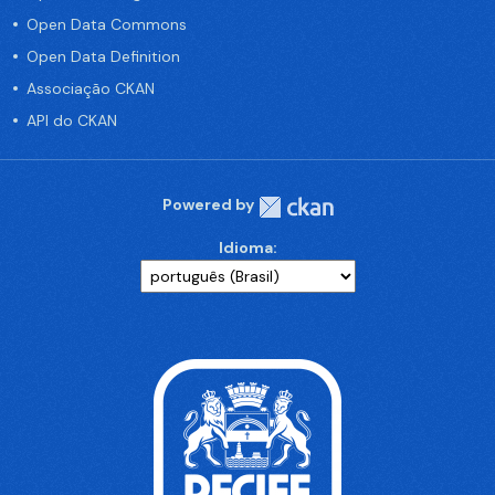
Open Data Commons
Open Data Definition
Associação CKAN
API do CKAN
Powered by
Idioma