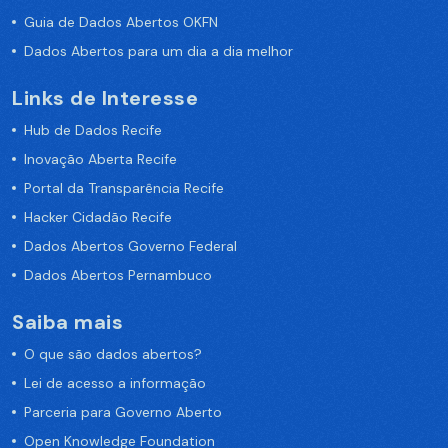
Guia de Dados Abertos OKFN
Dados Abertos para um dia a dia melhor
Links de Interesse
Hub de Dados Recife
Inovação Aberta Recife
Portal da Transparência Recife
Hacker Cidadão Recife
Dados Abertos Governo Federal
Dados Abertos Pernambuco
Saiba mais
O que são dados abertos?
Lei de acesso a informação
Parceria para Governo Aberto
Open Knowledge Foundation