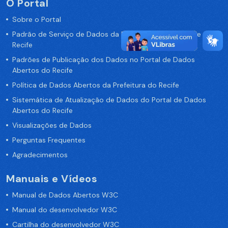
O Portal
Sobre o Portal
Padrão de Serviço de Dados da Prefeitura da Cidade de
Recife
Padrões de Publicação dos Dados no Portal de Dados
Abertos do Recife
Política de Dados Abertos da Prefeitura do Recife
Sistemática de Atualização de Dados do Portal de Dados
Abertos do Recife
Visualizações de Dados
Perguntas Frequentes
Agradecimentos
Manuais e Vídeos
Manual de Dados Abertos W3C
Manual do desenvolvedor W3C
Cartilha do desenvolvedor W3C