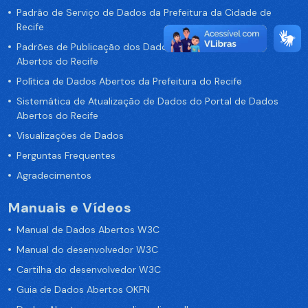
Padrão de Serviço de Dados da Prefeitura da Cidade de
Recife
Padrões de Publicação dos Dados no Portal de Dados
Abertos do Recife
Política de Dados Abertos da Prefeitura do Recife
Sistemática de Atualização de Dados do Portal de Dados
Abertos do Recife
Visualizações de Dados
Perguntas Frequentes
Agradecimentos
Manuais e Vídeos
Manual de Dados Abertos W3C
Manual do desenvolvedor W3C
Cartilha do desenvolvedor W3C
Guia de Dados Abertos OKFN