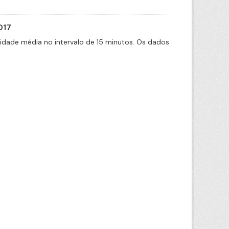
017
cidade média no intervalo de 15 minutos. Os dados