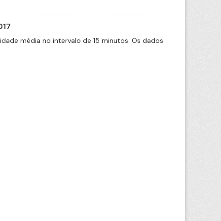
017
cidade média no intervalo de 15 minutos. Os dados