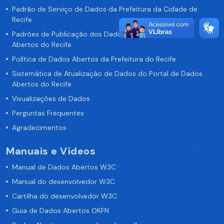
Padrão de Serviço de Dados da Prefeitura da Cidade de
Recife
Padrões de Publicação dos Dados no Portal de Dados
Abertos do Recife
Política de Dados Abertos da Prefeitura do Recife
Sistemática de Atualização de Dados do Portal de Dados
Abertos do Recife
Visualizações de Dados
Perguntas Frequentes
Agradecimentos
Manuais e Vídeos
Manual de Dados Abertos W3C
Manual do desenvolvedor W3C
Cartilha do desenvolvedor W3C
Guia de Dados Abertos OKFN