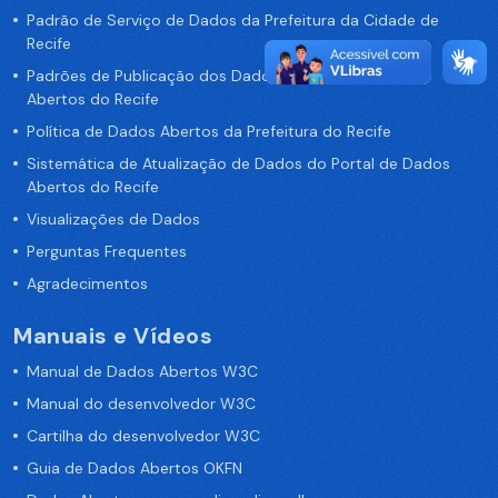
Padrão de Serviço de Dados da Prefeitura da Cidade de
Recife
Padrões de Publicação dos Dados no Portal de Dados
Abertos do Recife
Política de Dados Abertos da Prefeitura do Recife
Sistemática de Atualização de Dados do Portal de Dados
Abertos do Recife
Visualizações de Dados
Perguntas Frequentes
Agradecimentos
Manuais e Vídeos
Manual de Dados Abertos W3C
Manual do desenvolvedor W3C
Cartilha do desenvolvedor W3C
Guia de Dados Abertos OKFN