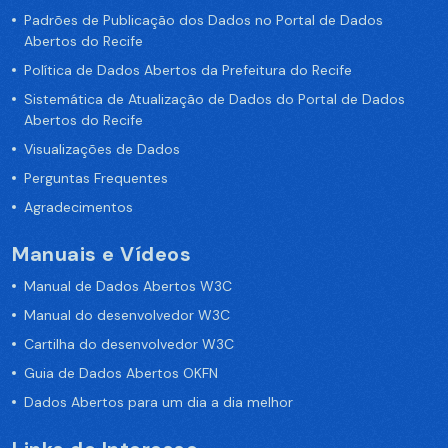
Padrões de Publicação dos Dados no Portal de Dados
Abertos do Recife
Política de Dados Abertos da Prefeitura do Recife
Sistemática de Atualização de Dados do Portal de Dados
Abertos do Recife
Visualizações de Dados
Perguntas Frequentes
Agradecimentos
Manuais e Vídeos
Manual de Dados Abertos W3C
Manual do desenvolvedor W3C
Cartilha do desenvolvedor W3C
Guia de Dados Abertos OKFN
Dados Abertos para um dia a dia melhor