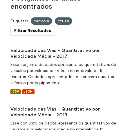
encontrados
Etiquetas:
carros
cttu
Filtrar Resultados
Velocidade das Vias - Quantitativo por
Velocidade Média - 2017
Esse conjunto de dados apresenta os quantitativos de
veículos por velocidade média no intervalo de 15
minutos. Os dados apresentados descrevem quantos
veículos por equipamento...
CSV
JSON
Velocidade das Vias - Quantitativo por
Velocidade Média - 2019
Esse conjunto de dados apresenta os quantitativos de
veículos por velocidade média no intervalo de 15