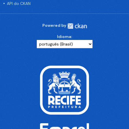
API do CKAN
Powered by
Idioma