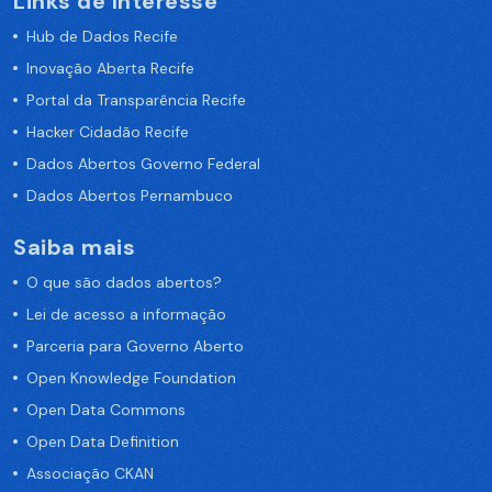
Links de Interesse
Hub de Dados Recife
Inovação Aberta Recife
Portal da Transparência Recife
Hacker Cidadão Recife
Dados Abertos Governo Federal
Dados Abertos Pernambuco
Saiba mais
O que são dados abertos?
Lei de acesso a informação
Parceria para Governo Aberto
Open Knowledge Foundation
Open Data Commons
Open Data Definition
Associação CKAN