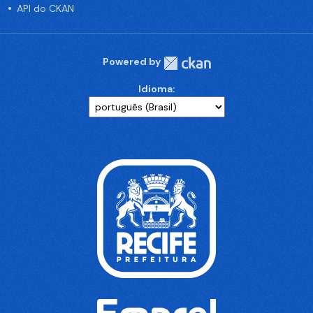
API do CKAN
Powered by
Idioma