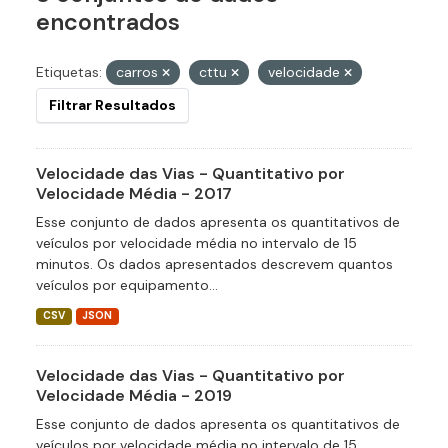
encontrados
Etiquetas:
carros
cttu
velocidade
Filtrar Resultados
Velocidade das Vias - Quantitativo por
Velocidade Média - 2017
Esse conjunto de dados apresenta os quantitativos de
veículos por velocidade média no intervalo de 15
minutos. Os dados apresentados descrevem quantos
veículos por equipamento...
CSV
JSON
Velocidade das Vias - Quantitativo por
Velocidade Média - 2019
Esse conjunto de dados apresenta os quantitativos de
veículos por velocidade média no intervalo de 15