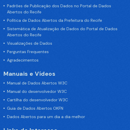
Padrões de Publicação dos Dados no Portal de Dados
Abertos do Recife
Política de Dados Abertos da Prefeitura do Recife
Sistemática de Atualização de Dados do Portal de Dados
Abertos do Recife
Visualizações de Dados
Perguntas Frequentes
Agradecimentos
Manuais e Vídeos
Manual de Dados Abertos W3C
Manual do desenvolvedor W3C
Cartilha do desenvolvedor W3C
Guia de Dados Abertos OKFN
Dados Abertos para um dia a dia melhor