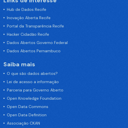
Links de Interesse
Hub de Dados Recife
Inovação Aberta Recife
Portal da Transparência Recife
Hacker Cidadão Recife
Dados Abertos Governo Federal
Dados Abertos Pernambuco
Saiba mais
O que são dados abertos?
Lei de acesso a informação
Parceria para Governo Aberto
Open Knowledge Foundation
Open Data Commons
Open Data Definition
Associação CKAN