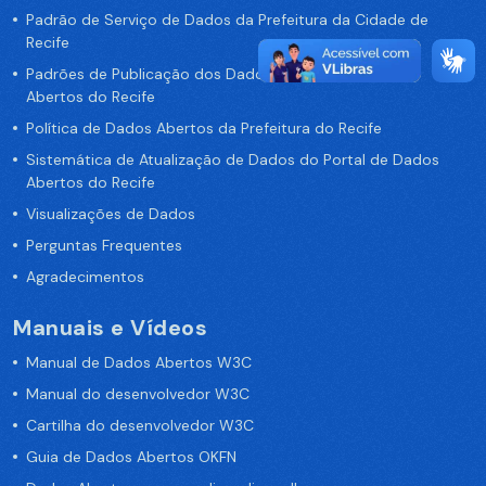
Padrão de Serviço de Dados da Prefeitura da Cidade de
Recife
Padrões de Publicação dos Dados no Portal de Dados
Abertos do Recife
Política de Dados Abertos da Prefeitura do Recife
Sistemática de Atualização de Dados do Portal de Dados
Abertos do Recife
Visualizações de Dados
Perguntas Frequentes
Agradecimentos
Manuais e Vídeos
Manual de Dados Abertos W3C
Manual do desenvolvedor W3C
Cartilha do desenvolvedor W3C
Guia de Dados Abertos OKFN