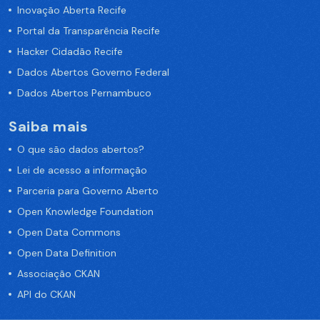
Inovação Aberta Recife
Portal da Transparência Recife
Hacker Cidadão Recife
Dados Abertos Governo Federal
Dados Abertos Pernambuco
Saiba mais
O que são dados abertos?
Lei de acesso a informação
Parceria para Governo Aberto
Open Knowledge Foundation
Open Data Commons
Open Data Definition
Associação CKAN
API do CKAN