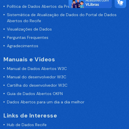
Política de Dados Abertos da Prefeitura do Recife
Sistemática de Atualização de Dados do Portal de Dados
Abertos do Recife
Visualizações de Dados
Perguntas Frequentes
Agradecimentos
Manuais e Vídeos
Manual de Dados Abertos W3C
Manual do desenvolvedor W3C
Cartilha do desenvolvedor W3C
Guia de Dados Abertos OKFN
Dados Abertos para um dia a dia melhor
Links de Interesse
Hub de Dados Recife