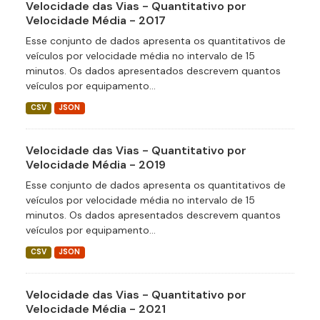
Velocidade das Vias - Quantitativo por
Velocidade Média - 2017
Esse conjunto de dados apresenta os quantitativos de
veículos por velocidade média no intervalo de 15
minutos. Os dados apresentados descrevem quantos
veículos por equipamento...
CSV
JSON
Velocidade das Vias - Quantitativo por
Velocidade Média - 2019
Esse conjunto de dados apresenta os quantitativos de
veículos por velocidade média no intervalo de 15
minutos. Os dados apresentados descrevem quantos
veículos por equipamento...
CSV
JSON
Velocidade das Vias - Quantitativo por
Velocidade Média - 2021