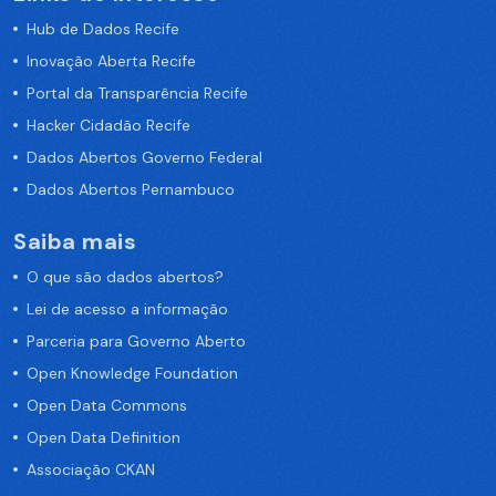
Hub de Dados Recife
Inovação Aberta Recife
Portal da Transparência Recife
Hacker Cidadão Recife
Dados Abertos Governo Federal
Dados Abertos Pernambuco
Saiba mais
O que são dados abertos?
Lei de acesso a informação
Parceria para Governo Aberto
Open Knowledge Foundation
Open Data Commons
Open Data Definition
Associação CKAN