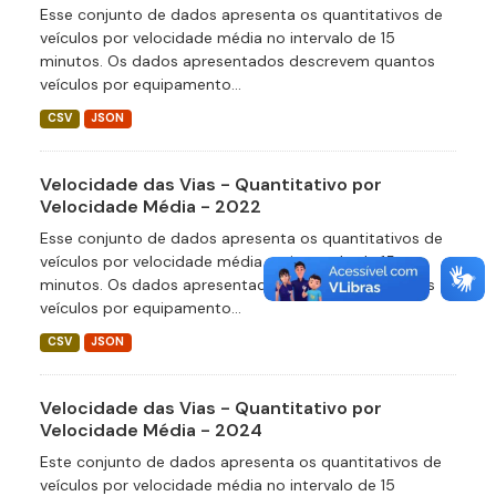
Esse conjunto de dados apresenta os quantitativos de
veículos por velocidade média no intervalo de 15
minutos. Os dados apresentados descrevem quantos
veículos por equipamento...
CSV
JSON
Velocidade das Vias - Quantitativo por
Velocidade Média - 2022
Esse conjunto de dados apresenta os quantitativos de
veículos por velocidade média no intervalo de 15
minutos. Os dados apresentados descrevem quantos
veículos por equipamento...
CSV
JSON
Velocidade das Vias - Quantitativo por
Velocidade Média - 2024
Este conjunto de dados apresenta os quantitativos de
veículos por velocidade média no intervalo de 15