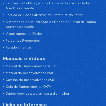
Padrões de Publicação dos Dados no Portal de Dados
Abertos do Recife
Política de Dados Abertos da Prefeitura do Recife
Sistemática de Atualização de Dados do Portal de Dados
Abertos do Recife
Visualizações de Dados
Perguntas Frequentes
Agradecimentos
Manuais e Vídeos
Manual de Dados Abertos W3C
Manual do desenvolvedor W3C
Cartilha do desenvolvedor W3C
Guia de Dados Abertos OKFN
Dados Abertos para um dia a dia melhor
Links de Interesse