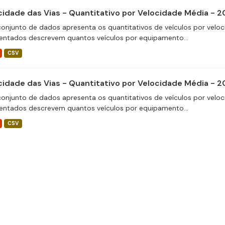
cidade das Vias - Quantitativo por Velocidade Média - 
conjunto de dados apresenta os quantitativos de veículos por veloc
entados descrevem quantos veículos por equipamento...
CSV
cidade das Vias - Quantitativo por Velocidade Média - 
conjunto de dados apresenta os quantitativos de veículos por veloc
entados descrevem quantos veículos por equipamento...
CSV