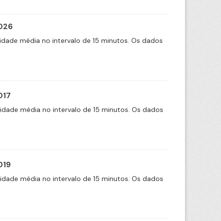
2026
idade média no intervalo de 15 minutos. Os dados
017
cidade média no intervalo de 15 minutos. Os dados
019
cidade média no intervalo de 15 minutos. Os dados