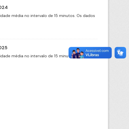
2024
idade média no intervalo de 15 minutos. Os dados
2025
idade média no intervalo de 15 minutos. Os dados