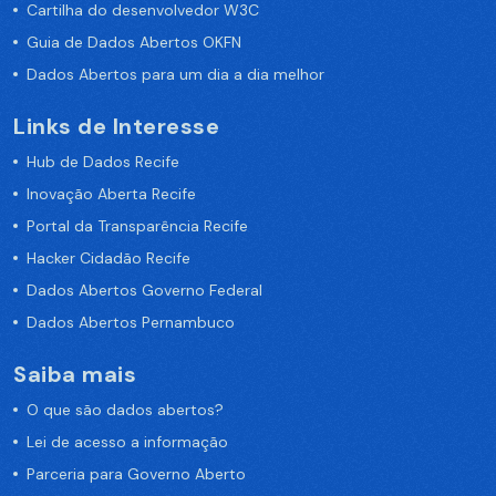
Cartilha do desenvolvedor W3C
Guia de Dados Abertos OKFN
Dados Abertos para um dia a dia melhor
Links de Interesse
Hub de Dados Recife
Inovação Aberta Recife
Portal da Transparência Recife
Hacker Cidadão Recife
Dados Abertos Governo Federal
Dados Abertos Pernambuco
Saiba mais
O que são dados abertos?
Lei de acesso a informação
Parceria para Governo Aberto