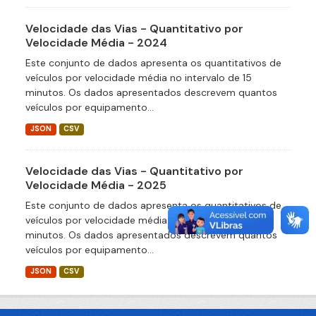
Velocidade das Vias - Quantitativo por
Velocidade Média - 2024
Este conjunto de dados apresenta os quantitativos de
veículos por velocidade média no intervalo de 15
minutos. Os dados apresentados descrevem quantos
veículos por equipamento...
JSON
CSV
Velocidade das Vias - Quantitativo por
Velocidade Média - 2025
Este conjunto de dados apresenta os quantitativos de
veículos por velocidade média no intervalo de 15
minutos. Os dados apresentados descrevem quantos
veículos por equipamento...
JSON
CSV