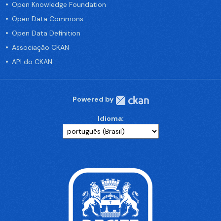
Open Knowledge Foundation
Open Data Commons
Open Data Definition
Associação CKAN
API do CKAN
Powered by
Idioma