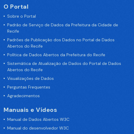
O Portal
Sobre o Portal
Padrão de Serviço de Dados da Prefeitura da Cidade de
Recife
Padrões de Publicação dos Dados no Portal de Dados
Abertos do Recife
Política de Dados Abertos da Prefeitura do Recife
Sistemática de Atualização de Dados do Portal de Dados
Abertos do Recife
Visualizações de Dados
Perguntas Frequentes
Agradecimentos
Manuais e Vídeos
Manual de Dados Abertos W3C
Manual do desenvolvedor W3C