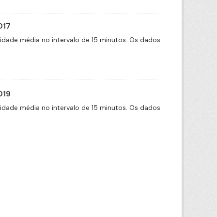
017
cidade média no intervalo de 15 minutos. Os dados
019
cidade média no intervalo de 15 minutos. Os dados