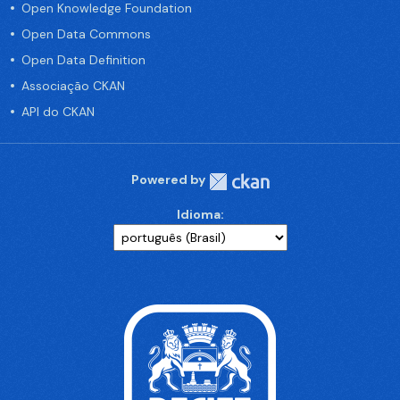
Open Knowledge Foundation
Open Data Commons
Open Data Definition
Associação CKAN
API do CKAN
Powered by
Idioma