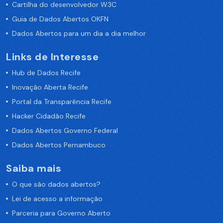
Cartilha do desenvolvedor W3C
Guia de Dados Abertos OKFN
Dados Abertos para um dia a dia melhor
Links de Interesse
Hub de Dados Recife
Inovação Aberta Recife
Portal da Transparência Recife
Hacker Cidadão Recife
Dados Abertos Governo Federal
Dados Abertos Pernambuco
Saiba mais
O que são dados abertos?
Lei de acesso a informação
Parceria para Governo Aberto