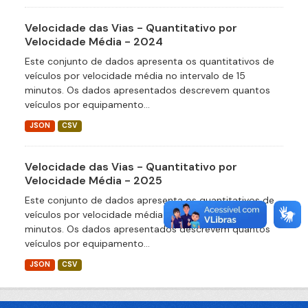
Velocidade das Vias - Quantitativo por
Velocidade Média - 2024
Este conjunto de dados apresenta os quantitativos de
veículos por velocidade média no intervalo de 15
minutos. Os dados apresentados descrevem quantos
veículos por equipamento...
JSON
CSV
Velocidade das Vias - Quantitativo por
Velocidade Média - 2025
Este conjunto de dados apresenta os quantitativos de
veículos por velocidade média no intervalo de 15
minutos. Os dados apresentados descrevem quantos
veículos por equipamento...
JSON
CSV