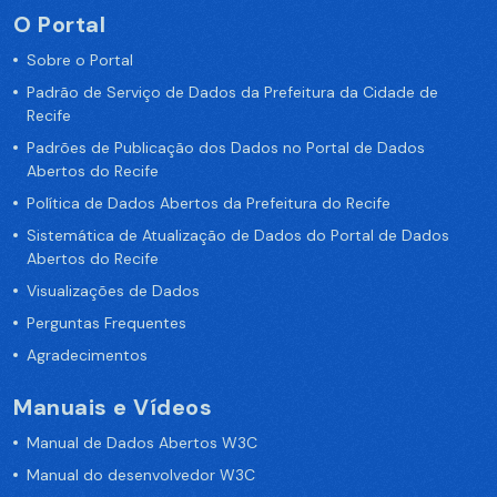
O Portal
Sobre o Portal
Padrão de Serviço de Dados da Prefeitura da Cidade de
Recife
Padrões de Publicação dos Dados no Portal de Dados
Abertos do Recife
Política de Dados Abertos da Prefeitura do Recife
Sistemática de Atualização de Dados do Portal de Dados
Abertos do Recife
Visualizações de Dados
Perguntas Frequentes
Agradecimentos
Manuais e Vídeos
Manual de Dados Abertos W3C
Manual do desenvolvedor W3C