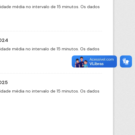
cidade média no intervalo de 15 minutos. Os dados
2024
idade média no intervalo de 15 minutos. Os dados
2025
idade média no intervalo de 15 minutos. Os dados