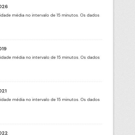
2026
idade média no intervalo de 15 minutos. Os dados
019
cidade média no intervalo de 15 minutos. Os dados
021
cidade média no intervalo de 15 minutos. Os dados
2022