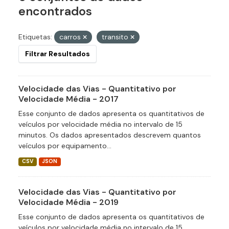
encontrados
Etiquetas:
carros
transito
Filtrar Resultados
Velocidade das Vias - Quantitativo por
Velocidade Média - 2017
Esse conjunto de dados apresenta os quantitativos de
veículos por velocidade média no intervalo de 15
minutos. Os dados apresentados descrevem quantos
veículos por equipamento...
CSV
JSON
Velocidade das Vias - Quantitativo por
Velocidade Média - 2019
Esse conjunto de dados apresenta os quantitativos de
veículos por velocidade média no intervalo de 15