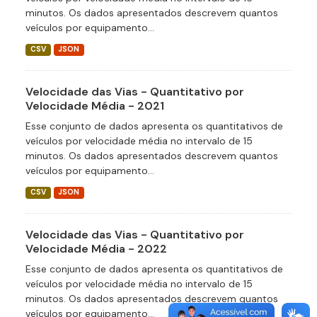
minutos. Os dados apresentados descrevem quantos
veículos por equipamento...
CSV
JSON
Velocidade das Vias - Quantitativo por
Velocidade Média - 2021
Esse conjunto de dados apresenta os quantitativos de
veículos por velocidade média no intervalo de 15
minutos. Os dados apresentados descrevem quantos
veículos por equipamento...
CSV
JSON
Velocidade das Vias - Quantitativo por
Velocidade Média - 2022
Esse conjunto de dados apresenta os quantitativos de
veículos por velocidade média no intervalo de 15
minutos. Os dados apresentados descrevem quantos
veículos por equipamento...