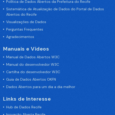
Política de Dados Abertos da Prefeitura do Recife
Sistemática de Atualização de Dados do Portal de Dados
Abertos do Recife
Visualizações de Dados
Perguntas Frequentes
Agradecimentos
Manuais e Vídeos
Manual de Dados Abertos W3C
Manual do desenvolvedor W3C
Cartilha do desenvolvedor W3C
Guia de Dados Abertos OKFN
Dados Abertos para um dia a dia melhor
Links de Interesse
Hub de Dados Recife
Inovação Aberta Recife