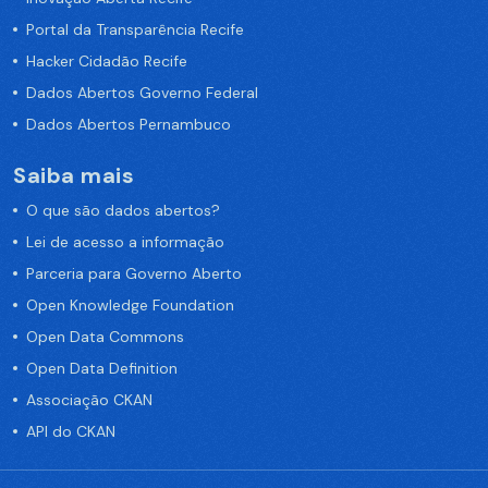
Portal da Transparência Recife
Hacker Cidadão Recife
Dados Abertos Governo Federal
Dados Abertos Pernambuco
Saiba mais
O que são dados abertos?
Lei de acesso a informação
Parceria para Governo Aberto
Open Knowledge Foundation
Open Data Commons
Open Data Definition
Associação CKAN
API do CKAN