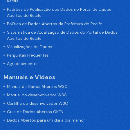
Recife
Padrões de Publicação dos Dados no Portal de Dados
Abertos do Recife
Política de Dados Abertos da Prefeitura do Recife
Sistemática de Atualização de Dados do Portal de Dados
Abertos do Recife
Visualizações de Dados
Perguntas Frequentes
Agradecimentos
Manuais e Vídeos
Manual de Dados Abertos W3C
Manual do desenvolvedor W3C
Cartilha do desenvolvedor W3C
Guia de Dados Abertos OKFN
Dados Abertos para um dia a dia melhor