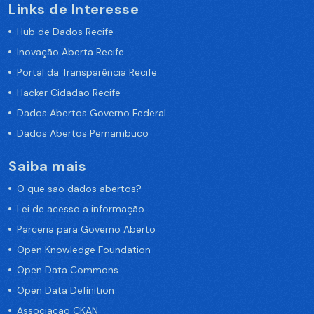
Links de Interesse
Hub de Dados Recife
Inovação Aberta Recife
Portal da Transparência Recife
Hacker Cidadão Recife
Dados Abertos Governo Federal
Dados Abertos Pernambuco
Saiba mais
O que são dados abertos?
Lei de acesso a informação
Parceria para Governo Aberto
Open Knowledge Foundation
Open Data Commons
Open Data Definition
Associação CKAN