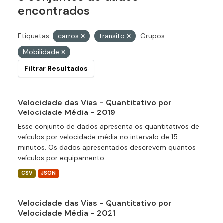
encontrados
Etiquetas:
carros
transito
Grupos:
Mobilidade
Filtrar Resultados
Velocidade das Vias - Quantitativo por
Velocidade Média - 2019
Esse conjunto de dados apresenta os quantitativos de
veículos por velocidade média no intervalo de 15
minutos. Os dados apresentados descrevem quantos
veículos por equipamento...
CSV
JSON
Velocidade das Vias - Quantitativo por
Velocidade Média - 2021