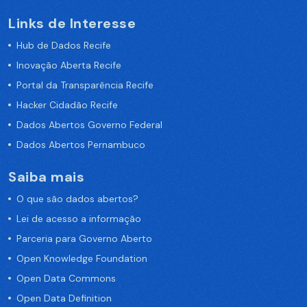
Links de Interesse
Hub de Dados Recife
Inovação Aberta Recife
Portal da Transparência Recife
Hacker Cidadão Recife
Dados Abertos Governo Federal
Dados Abertos Pernambuco
Saiba mais
O que são dados abertos?
Lei de acesso a informação
Parceria para Governo Aberto
Open Knowledge Foundation
Open Data Commons
Open Data Definition