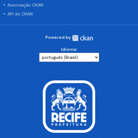
Associação CKAN
API do CKAN
Powered by
Idioma