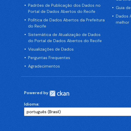
Padrões de Publicação dos Dados no
Guia d
Portal de Dados Abertos do Recife
Dados A
Política de Dados Abertos da Prefeitura
melhor
do Recife
Sistemática de Atualização de Dados
do Portal de Dados Abertos do Recife
Visualizações de Dados
Perguntas Frequentes
Agradecimentos
Powered by
Idioma