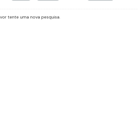
avor tente uma nova pesquisa.