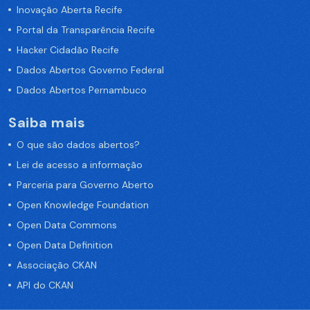
Inovação Aberta Recife
Portal da Transparência Recife
Hacker Cidadão Recife
Dados Abertos Governo Federal
Dados Abertos Pernambuco
Saiba mais
O que são dados abertos?
Lei de acesso a informação
Parceria para Governo Aberto
Open Knowledge Foundation
Open Data Commons
Open Data Definition
Associação CKAN
API do CKAN