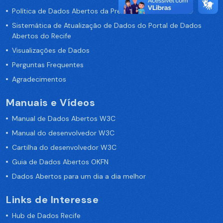
Política de Dados Abertos da Prefeitura do Recife
Sistemática de Atualização de Dados do Portal de Dados
Abertos do Recife
Visualizações de Dados
Perguntas Frequentes
Agradecimentos
Manuais e Vídeos
Manual de Dados Abertos W3C
Manual do desenvolvedor W3C
Cartilha do desenvolvedor W3C
Guia de Dados Abertos OKFN
Dados Abertos para um dia a dia melhor
Links de Interesse
Hub de Dados Recife