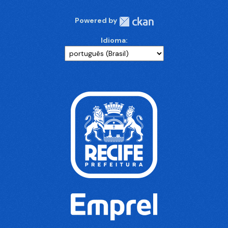
Powered by
Idioma