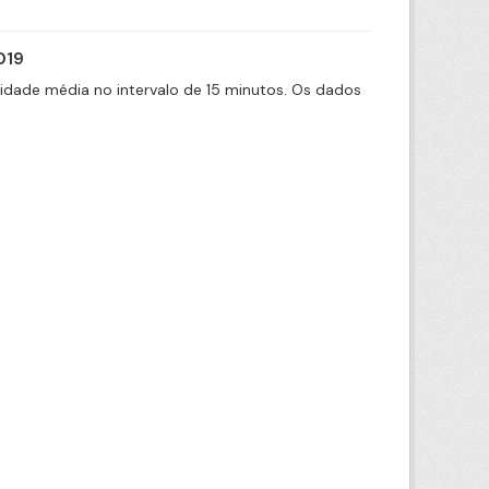
019
cidade média no intervalo de 15 minutos. Os dados