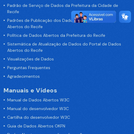
Padrão de Serviço de Dados da Prefeitura da Cidade de
Recife
Padrões de Publicação dos Dados no Portal de Dados
Abertos do Recife
Política de Dados Abertos da Prefeitura do Recife
Sistemática de Atualização de Dados do Portal de Dados
Abertos do Recife
Visualizações de Dados
Perguntas Frequentes
Agradecimentos
Manuais e Vídeos
Manual de Dados Abertos W3C
Manual do desenvolvedor W3C
Cartilha do desenvolvedor W3C
Guia de Dados Abertos OKFN