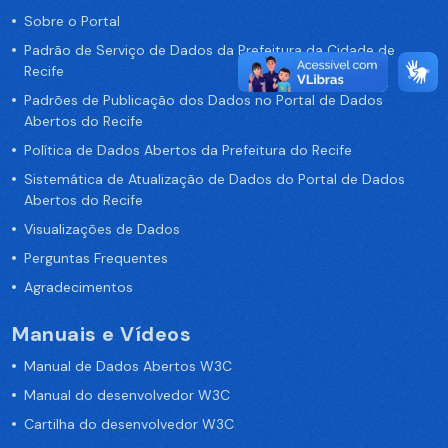
Sobre o Portal
Padrão de Serviço de Dados da Prefeitura da Cidade de
Recife
Padrões de Publicação dos Dados no Portal de Dados
Abertos do Recife
Política de Dados Abertos da Prefeitura do Recife
Sistemática de Atualização de Dados do Portal de Dados
Abertos do Recife
Visualizações de Dados
Perguntas Frequentes
Agradecimentos
Manuais e Vídeos
Manual de Dados Abertos W3C
Manual do desenvolvedor W3C
Cartilha do desenvolvedor W3C