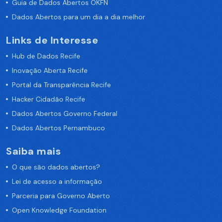
Guia de Dados Abertos OKFN
Dados Abertos para um dia a dia melhor
Links de Interesse
Hub de Dados Recife
Inovação Aberta Recife
Portal da Transparência Recife
Hacker Cidadão Recife
Dados Abertos Governo Federal
Dados Abertos Pernambuco
Saiba mais
O que são dados abertos?
Lei de acesso a informação
Parceria para Governo Aberto
Open Knowledge Foundation