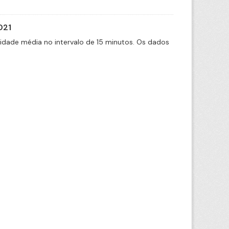
021
cidade média no intervalo de 15 minutos. Os dados