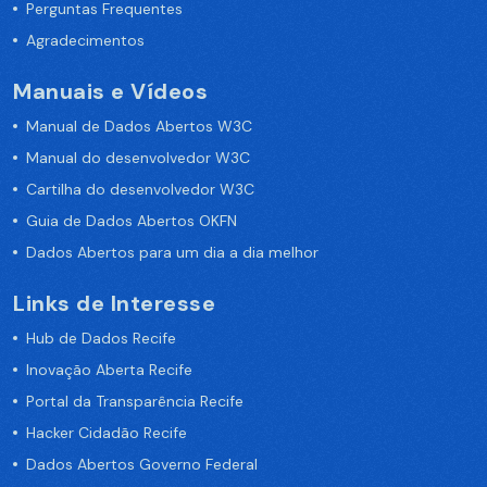
Perguntas Frequentes
Agradecimentos
Manuais e Vídeos
Manual de Dados Abertos W3C
Manual do desenvolvedor W3C
Cartilha do desenvolvedor W3C
Guia de Dados Abertos OKFN
Dados Abertos para um dia a dia melhor
Links de Interesse
Hub de Dados Recife
Inovação Aberta Recife
Portal da Transparência Recife
Hacker Cidadão Recife
Dados Abertos Governo Federal