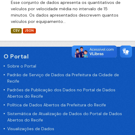
Esse conjunto de dados apresenta os quantitativos de
veículos por velocidade média no intervalo de 15
minutos. Os dados apresentados descrevem quantos
veículos por equipamento...
CSV
JSON
O Portal
Sobre o Portal
Padrão de Serviço de Dados da Prefeitura da Cidade de
Recife
Padrões de Publicação dos Dados no Portal de Dados
Abertos do Recife
Política de Dados Abertos da Prefeitura do Recife
Sistemática de Atualização de Dados do Portal de Dados
Abertos do Recife
Visualizações de Dados