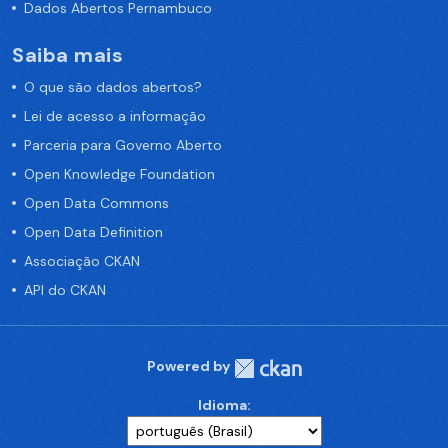
Dados Abertos Pernambuco
Saiba mais
O que são dados abertos?
Lei de acesso a informação
Parceria para Governo Aberto
Open Knowledge Foundation
Open Data Commons
Open Data Definition
Associação CKAN
API do CKAN
Powered by
Idioma