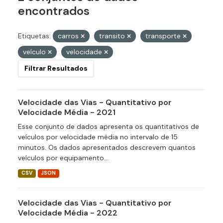
encontrados
Etiquetas:
carros
transito
transporte
veículo
velocidade
Filtrar Resultados
Velocidade das Vias - Quantitativo por
Velocidade Média - 2021
Esse conjunto de dados apresenta os quantitativos de
veículos por velocidade média no intervalo de 15
minutos. Os dados apresentados descrevem quantos
veículos por equipamento...
CSV
JSON
Velocidade das Vias - Quantitativo por
Velocidade Média - 2022