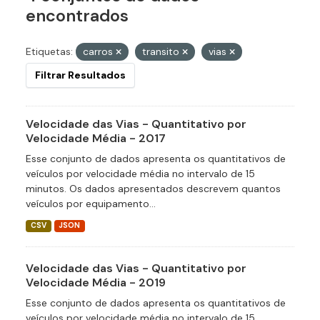
encontrados
Etiquetas:
carros
transito
vias
Filtrar Resultados
Velocidade das Vias - Quantitativo por
Velocidade Média - 2017
Esse conjunto de dados apresenta os quantitativos de
veículos por velocidade média no intervalo de 15
minutos. Os dados apresentados descrevem quantos
veículos por equipamento...
CSV
JSON
Velocidade das Vias - Quantitativo por
Velocidade Média - 2019
Esse conjunto de dados apresenta os quantitativos de
veículos por velocidade média no intervalo de 15