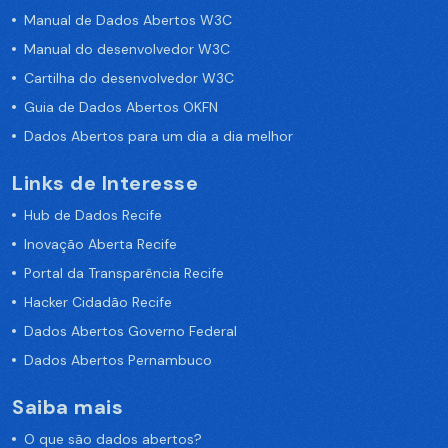
Manual de Dados Abertos W3C
Manual do desenvolvedor W3C
Cartilha do desenvolvedor W3C
Guia de Dados Abertos OKFN
Dados Abertos para um dia a dia melhor
Links de Interesse
Hub de Dados Recife
Inovação Aberta Recife
Portal da Transparência Recife
Hacker Cidadão Recife
Dados Abertos Governo Federal
Dados Abertos Pernambuco
Saiba mais
O que são dados abertos?