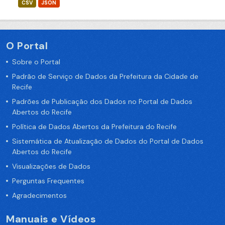
CSV
JSON
O Portal
Sobre o Portal
Padrão de Serviço de Dados da Prefeitura da Cidade de
Recife
Padrões de Publicação dos Dados no Portal de Dados
Abertos do Recife
Política de Dados Abertos da Prefeitura do Recife
Sistemática de Atualização de Dados do Portal de Dados
Abertos do Recife
Visualizações de Dados
Perguntas Frequentes
Agradecimentos
Manuais e Vídeos