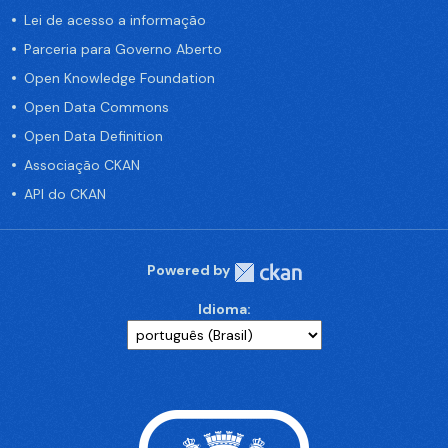
Lei de acesso a informação
Parceria para Governo Aberto
Open Knowledge Foundation
Open Data Commons
Open Data Definition
Associação CKAN
API do CKAN
Powered by
Idioma