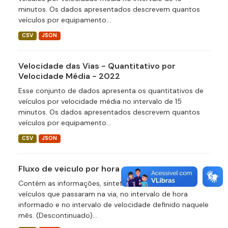
minutos. Os dados apresentados descrevem quantos
veículos por equipamento...
CSV
JSON
Velocidade das Vias - Quantitativo por
Velocidade Média - 2022
Esse conjunto de dados apresenta os quantitativos de
veículos por velocidade média no intervalo de 15
minutos. Os dados apresentados descrevem quantos
veículos por equipamento...
CSV
JSON
Fluxo de veiculo por hora
Contém as informações, sintetizadas, do total de
veículos que passaram na via, no intervalo de hora
informado e no intervalo de velocidade definido naquele
mês. (Descontinuado)...