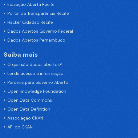
Inovação Aberta Recife
Portal da Transparência Recife
Hacker Cidadão Recife
Dados Abertos Governo Federal
Dados Abertos Pernambuco
Saiba mais
O que são dados abertos?
Lei de acesso a informação
Parceria para Governo Aberto
Open Knowledge Foundation
Open Data Commons
Open Data Definition
Associação CKAN
API do CKAN