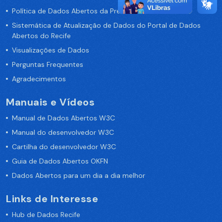
Política de Dados Abertos da Prefeitura do Recife
Sistemática de Atualização de Dados do Portal de Dados
Abertos do Recife
Visualizações de Dados
Perguntas Frequentes
Agradecimentos
Manuais e Vídeos
Manual de Dados Abertos W3C
Manual do desenvolvedor W3C
Cartilha do desenvolvedor W3C
Guia de Dados Abertos OKFN
Dados Abertos para um dia a dia melhor
Links de Interesse
Hub de Dados Recife