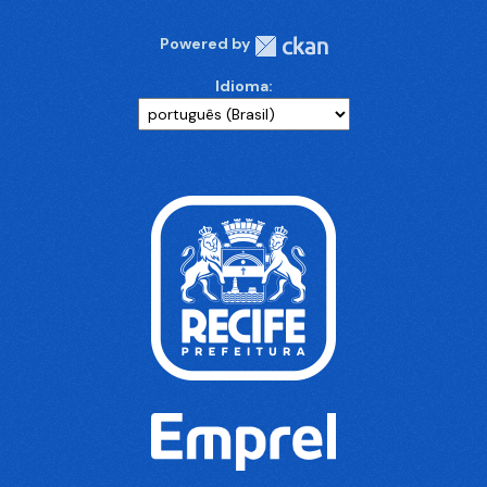
Powered by
Idioma