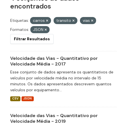
encontrados
Etiquetas:
carros
transito
vias
Formatos:
JSON
Filtrar Resultados
Velocidade das Vias - Quantitativo por
Velocidade Média - 2017
Esse conjunto de dados apresenta os quantitativos de
veículos por velocidade média no intervalo de 15
minutos. Os dados apresentados descrevem quantos
veículos por equipamento...
CSV
JSON
Velocidade das Vias - Quantitativo por
Velocidade Média - 2019