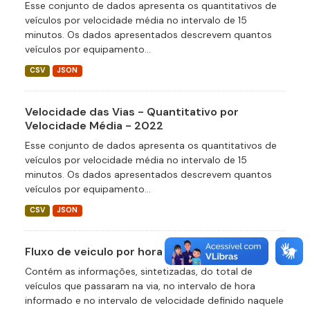
Esse conjunto de dados apresenta os quantitativos de
veículos por velocidade média no intervalo de 15
minutos. Os dados apresentados descrevem quantos
veículos por equipamento...
CSV
JSON
Velocidade das Vias - Quantitativo por
Velocidade Média - 2022
Esse conjunto de dados apresenta os quantitativos de
veículos por velocidade média no intervalo de 15
minutos. Os dados apresentados descrevem quantos
veículos por equipamento...
CSV
JSON
Fluxo de veiculo por hora
Contém as informações, sintetizadas, do total de
veículos que passaram na via, no intervalo de hora
informado e no intervalo de velocidade definido naquele