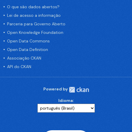
O que são dados abertos?
Lei de acesso a informação
Parceria para Governo Aberto
Open Knowledge Foundation
Open Data Commons
Open Data Definition
Associação CKAN
API do CKAN
Powered by
Idioma