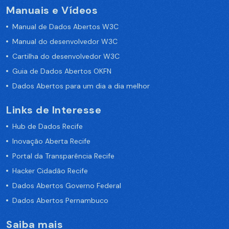
Manuais e Vídeos
Manual de Dados Abertos W3C
Manual do desenvolvedor W3C
Cartilha do desenvolvedor W3C
Guia de Dados Abertos OKFN
Dados Abertos para um dia a dia melhor
Links de Interesse
Hub de Dados Recife
Inovação Aberta Recife
Portal da Transparência Recife
Hacker Cidadão Recife
Dados Abertos Governo Federal
Dados Abertos Pernambuco
Saiba mais