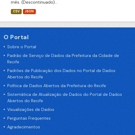
mês. (Descontinuado)...
CSV
JSON
O Portal
Sobre o Portal
Padrão de Serviço de Dados da Prefeitura da Cidade de
Recife
Padrões de Publicação dos Dados no Portal de Dados
Abertos do Recife
Política de Dados Abertos da Prefeitura do Recife
Sistemática de Atualização de Dados do Portal de Dados
Abertos do Recife
Visualizações de Dados
Perguntas Frequentes
Agradecimentos