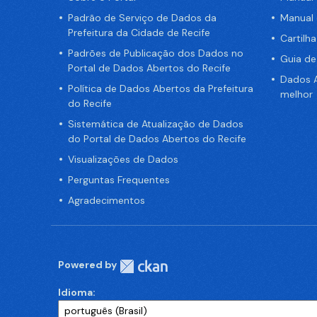
Padrão de Serviço de Dados da
Manual
Prefeitura da Cidade de Recife
Cartilh
Padrões de Publicação dos Dados no
Guia d
Portal de Dados Abertos do Recife
Dados A
Política de Dados Abertos da Prefeitura
melhor
do Recife
Sistemática de Atualização de Dados
do Portal de Dados Abertos do Recife
Visualizações de Dados
Perguntas Frequentes
Agradecimentos
Powered by
Idioma