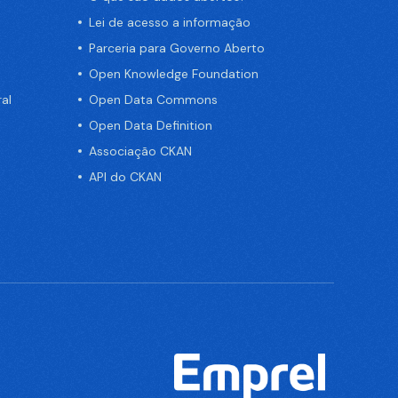
Lei de acesso a informação
Parceria para Governo Aberto
Open Knowledge Foundation
al
Open Data Commons
Open Data Definition
Associação CKAN
API do CKAN