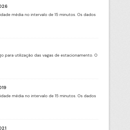
2026
idade média no intervalo de 15 minutos. Os dados
tigo para utilização das vagas de estacionamento. O
019
cidade média no intervalo de 15 minutos. Os dados
021