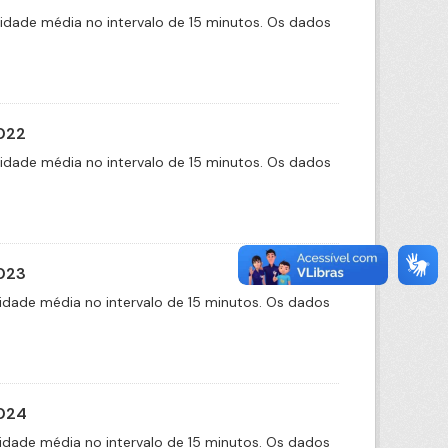
cidade média no intervalo de 15 minutos. Os dados
2022
cidade média no intervalo de 15 minutos. Os dados
2023
idade média no intervalo de 15 minutos. Os dados
2024
idade média no intervalo de 15 minutos. Os dados