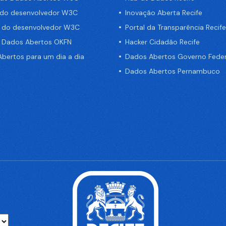
 do desenvolvedor W3C
Inovação Aberta Recife
a do desenvolvedor W3C
Portal da Transparência Recife
e Dados Abertos OKFN
Hacker Cidadão Recife
bertos para um dia a dia
Dados Abertos Governo Feder
Dados Abertos Pernambuco